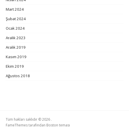
Mart 2024
Şubat 2024
Ocak 2024
Aralık 2023
Aralık 2019
Kasım 2019
Ekim 2019
Ağustos 2018
Tüm hakları saklıdır © 2026 .
FameThemes
tarafından Boston teması