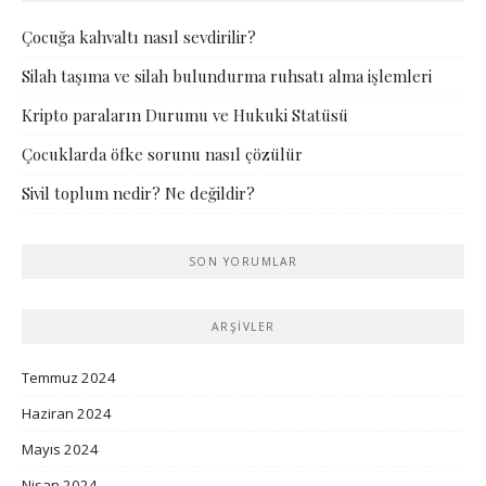
Çocuğa kahvaltı nasıl sevdirilir?
Silah taşıma ve silah bulundurma ruhsatı alma işlemleri
Kripto paraların Durumu ve Hukuki Statüsü
Çocuklarda öfke sorunu nasıl çözülür
Sivil toplum nedir? Ne değildir?
SON YORUMLAR
ARŞIVLER
Temmuz 2024
Haziran 2024
Mayıs 2024
Nisan 2024