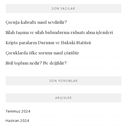
SON YAZILAR
Çocuğa kahvaltı nasıl sevdirilir?
Silah taşıma ve silah bulundurma ruhsatı alma işlemleri
Kripto paraların Durumu ve Hukuki Statüsü
Çocuklarda öfke sorunu nasıl çözülür
Sivil toplum nedir? Ne değildir?
SON YORUMLAR
ARŞIVLER
Temmuz 2024
Haziran 2024