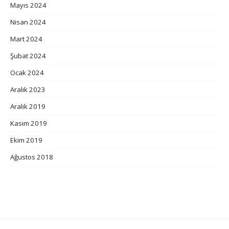
Mayıs 2024
Nisan 2024
Mart 2024
Şubat 2024
Ocak 2024
Aralık 2023
Aralık 2019
Kasım 2019
Ekim 2019
Ağustos 2018