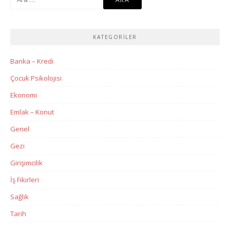
KATEGORILER
Banka – Kredi
Çocuk Psikolojisi
Ekonomi
Emlak – Konut
Genel
Gezi
Girişimcilik
İş Fikirleri
Sağlık
Tarih