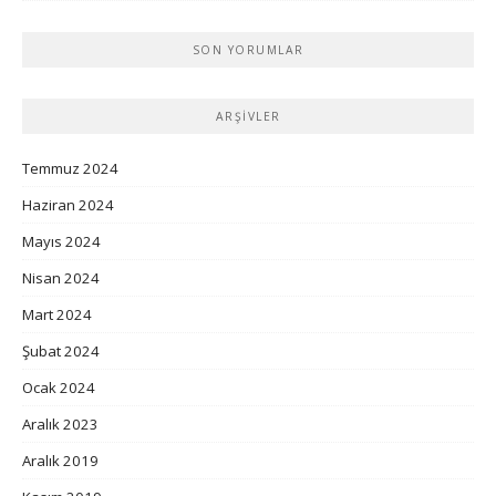
SON YORUMLAR
ARŞIVLER
Temmuz 2024
Haziran 2024
Mayıs 2024
Nisan 2024
Mart 2024
Şubat 2024
Ocak 2024
Aralık 2023
Aralık 2019