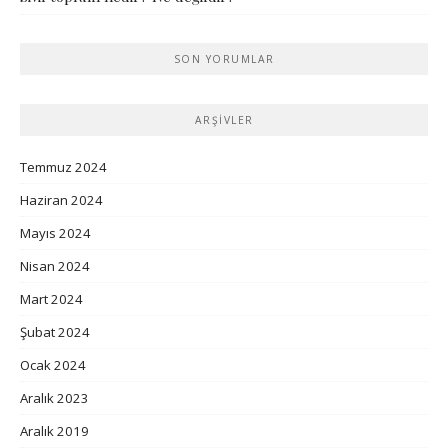
SON YORUMLAR
ARŞIVLER
Temmuz 2024
Haziran 2024
Mayıs 2024
Nisan 2024
Mart 2024
Şubat 2024
Ocak 2024
Aralık 2023
Aralık 2019