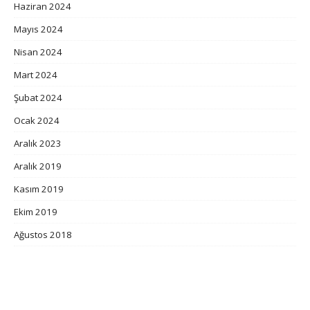
Haziran 2024
Mayıs 2024
Nisan 2024
Mart 2024
Şubat 2024
Ocak 2024
Aralık 2023
Aralık 2019
Kasım 2019
Ekim 2019
Ağustos 2018